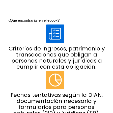
¿Qué encontrarás
en el
ebook
?
Criterios de ingresos, patrimonio y
transacciones que obligan a
personas naturales y jurídicas a
cumplir con esta obligación.
Fechas tentativas según la DIAN,
documentación necesaria y
formularios para personas