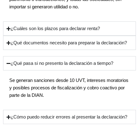
importar si generaron utilidad o no.
¿Cuáles son los plazos para declarar renta?
¿Qué documentos necesito para preparar la declaración?
¿Qué pasa si no presento la declaración a tiempo?
Se generan sanciones desde 10 UVT, intereses moratorios
y posibles procesos de fiscalización y cobro coactivo por
parte de la DIAN.
¿Cómo puedo reducir errores al presentar la declaración?