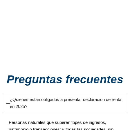
Preguntas frecuentes
¿Quiénes están obligados a presentar declaración de renta
en 2025?
Personas naturales que superen topes de ingresos,
patrimonio o transacciones; y todas las sociedades, sin