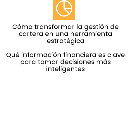
Cómo transformar la gestión de
cartera en una herramienta
estratégica
Qué información financiera es clave
para tomar decisiones más
inteligentes