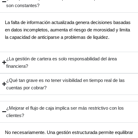
son constantes?
La falta de información actualizada genera decisiones basadas
en datos incompletos, aumenta el riesgo de morosidad y limita
la capacidad de anticiparse a problemas de liquidez.
¿La gestión de cartera es solo responsabilidad del área
financiera?
¿Qué tan grave es no tener visibilidad en tiempo real de las
cuentas por cobrar?
¿Mejorar el flujo de caja implica ser más restrictivo con los
clientes?
No necesariamente. Una gestión estructurada permite equilibrar