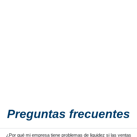
Preguntas frecuentes
¿Por qué mi empresa tiene problemas de liquidez si las ventas