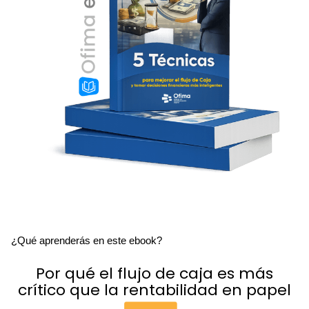
¿Qué aprenderás
en este
ebook
?
Por qué el flujo de caja es más
crítico que la rentabilidad en papel