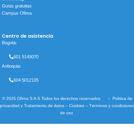
Guías gratuitas
Campus Ofima
Centro de asistencia
Bogotá:
601 5149070
Antioquia:
604 5012105
© 2025 Ofima S.A.S Todos los derechos reservados –
Política de
privacidad
y
Tratamiento de datos
–
Cookies
–
Términos y condiciones
de uso