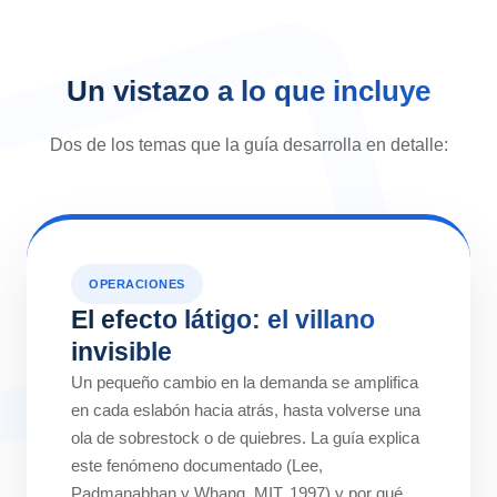
Un vistazo a lo que incluye
Dos de los temas que la guía desarrolla en detalle:
OPERACIONES
El efecto látigo: el villano
invisible
Un pequeño cambio en la demanda se amplifica
en cada eslabón hacia atrás, hasta volverse una
ola de sobrestock o de quiebres. La guía explica
este fenómeno documentado (Lee,
Padmanabhan y Whang, MIT, 1997) y por qué