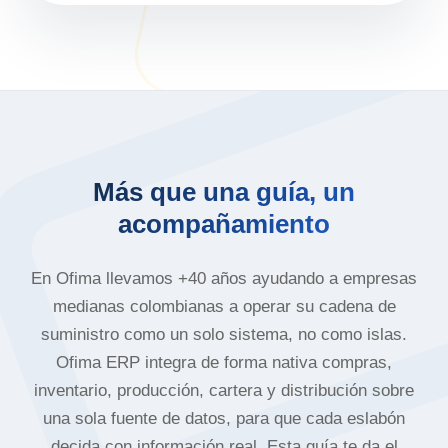
Más que una guía, un
acompañamiento
En Ofima llevamos +40 años ayudando a empresas
medianas colombianas a operar su cadena de
suministro como un solo sistema, no como islas.
Ofima ERP integra de forma nativa compras,
inventario, producción, cartera y distribución sobre
una sola fuente de datos, para que cada eslabón
decida con información real. Esta guía te da el