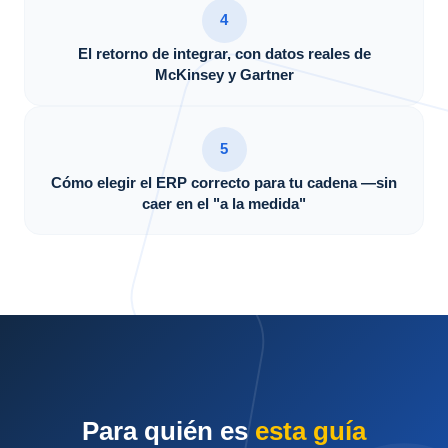
4
El retorno de integrar, con datos reales de
McKinsey y Gartner
5
Cómo elegir el ERP correcto para tu cadena —sin
caer en el "a la medida"
Para quién es
esta guía