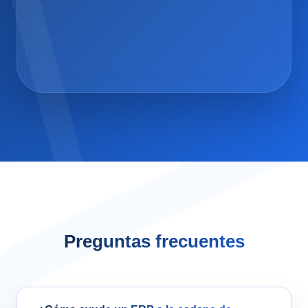
Preguntas frecuentes