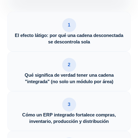
1
El efecto látigo: por qué una cadena desconectada
se descontrola sola
2
Qué significa de verdad tener una cadena
"integrada" (no solo un módulo por área)
3
Cómo un ERP integrado fortalece compras,
inventario, producción y distribución