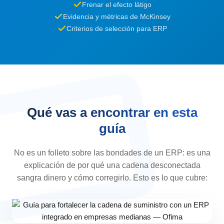
Frenar el efecto látigo
Evidencia y métricas de McKinsey
Criterios de selección para ERP
Qué vas a encontrar en esta
guía
No es un folleto sobre las bondades de un ERP: es una
explicación de por qué una cadena desconectada
sangra dinero y cómo corregirlo. Esto es lo que cubre: