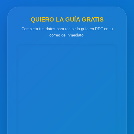
QUIERO LA GUÍA GRATIS
Completa tus datos para recibir la guía en PDF en tu
correo de inmediato.