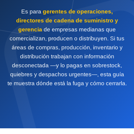
Es para
gerentes de operaciones,
directores de cadena de suministro y
gerencia
de empresas medianas que
comercializan, producen o distribuyen. Si tus
áreas de compras, producción, inventario y
distribución trabajan con información
desconectada —y lo pagas en sobrestock,
quiebres y despachos urgentes—, esta guía
te muestra dónde está la fuga y cómo cerrarla.