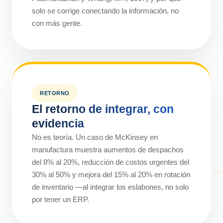
solo se corrige conectando la información, no
con más gente.
RETORNO
El retorno de integrar, con
evidencia
No es teoría. Un caso de McKinsey en
manufactura muestra aumentos de despachos
del 8% al 20%, reducción de costos urgentes del
30% al 50% y mejora del 15% al 20% en rotación
de inventario —al integrar los eslabones, no solo
por tener un ERP.