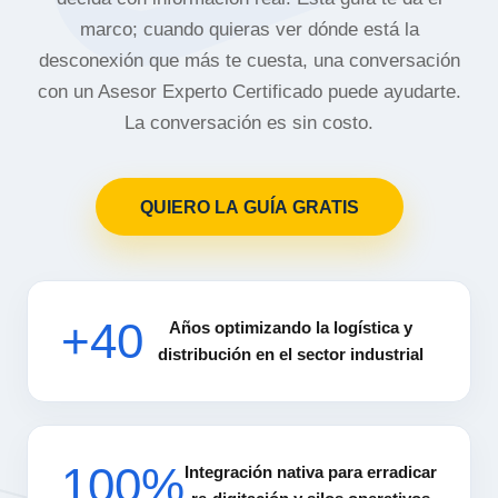
marco; cuando quieras ver dónde está la
desconexión que más te cuesta, una conversación
con un Asesor Experto Certificado puede ayudarte.
La conversación es sin costo.
QUIERO LA GUÍA GRATIS
+40
Años optimizando la logística y
distribución en el sector industrial
100%
Integración nativa para erradicar