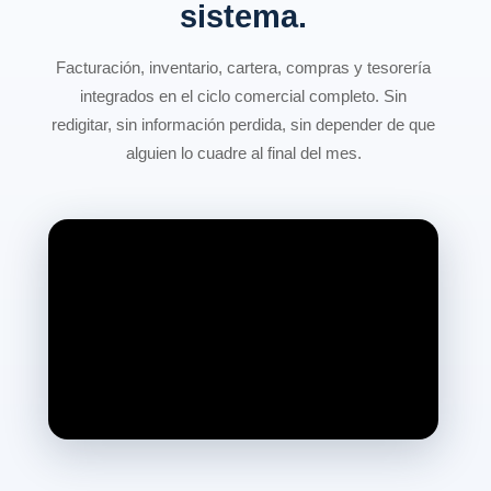
sistema.
Facturación, inventario, cartera, compras y tesorería
integrados en el ciclo comercial completo. Sin
redigitar, sin información perdida, sin depender de que
alguien lo cuadre al final del mes.