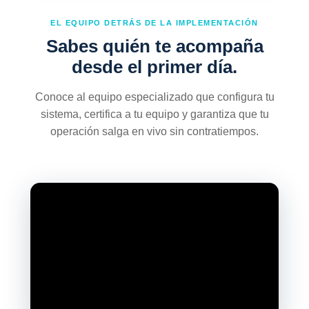
EL EQUIPO DETRÁS DE LA IMPLEMENTACIÓN
Sabes quién te acompaña
desde el primer día.
Conoce al equipo especializado que configura tu
sistema, certifica a tu equipo y garantiza que tu
operación salga en vivo sin contratiempos.