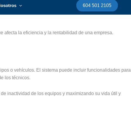
osotros
604 501 2105
 afecta la eficiencia y la rentabilidad de una empresa.
pos o vehículos. El sistema puede incluir funcionalidades para
e los técnicos.
de inactividad de los equipos y maximizando su vida útil y