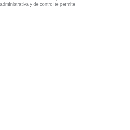
administrativa y de control te permite