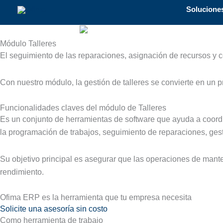
Solucione
Módulo Talleres
El seguimiento de las reparaciones, asignación de recursos y co
Con nuestro módulo, la gestión de talleres se convierte en un pr
Funcionalidades claves del módulo de Talleres
Es un conjunto de herramientas de software que ayuda a coordi
la programación de trabajos, seguimiento de reparaciones, gesti
Su objetivo principal es asegurar que las operaciones de mante
rendimiento.
Ofima ERP es la herramienta que tu empresa necesita
Solicite una asesoría sin costo
Como herramienta de trabajo