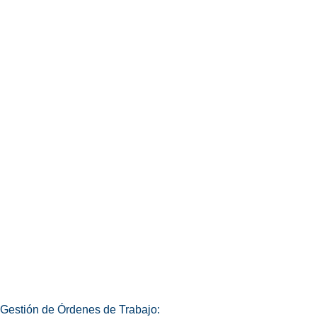
Gestión de Órdenes de Trabajo: