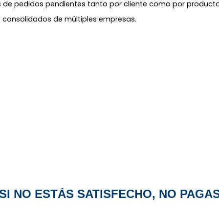
 de pedidos pendientes tanto por cliente como por producto.
 consolidados de múltiples empresas.​
¡SI NO ESTÁS SATISFECHO, NO PAGAS