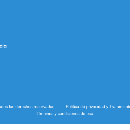
cia
Todos los derechos reservados –
Política de privacidad
y
Tratamient
Términos y condiciones de uso