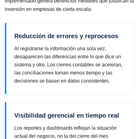
implementado genera beneficios medibles que justifican la
inversión en empresas de cierta escala:
Reducción de errores y reprocesos
Al registrarse la información una sola vez,
desaparecen las diferencias entre lo que dice un
sistema y otro. Los cierres contables se aceleran,
las conciliaciones toman menos tiempo y las
decisiones se basan en datos consistentes.
Visibilidad gerencial en tiempo real
Los reportes y dashboards reflejan la situación
actual del negocio, no la del cierre del mes