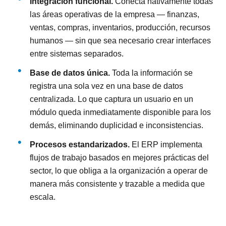
Integración funcional.
Conecta nativamente todas
las áreas operativas de la empresa — finanzas,
ventas, compras, inventarios, producción, recursos
humanos — sin que sea necesario crear interfaces
entre sistemas separados.
Base de datos única.
Toda la información se
registra una sola vez en una base de datos
centralizada. Lo que captura un usuario en un
módulo queda inmediatamente disponible para los
demás, eliminando duplicidad e inconsistencias.
Procesos estandarizados.
El ERP implementa
flujos de trabajo basados en mejores prácticas del
sector, lo que obliga a la organización a operar de
manera más consistente y trazable a medida que
escala.