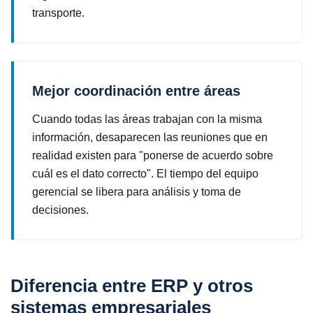
transporte.
Mejor coordinación entre áreas
Cuando todas las áreas trabajan con la misma
información, desaparecen las reuniones que en
realidad existen para "ponerse de acuerdo sobre
cuál es el dato correcto". El tiempo del equipo
gerencial se libera para análisis y toma de
decisiones.
Diferencia entre ERP y otros
sistemas empresariales