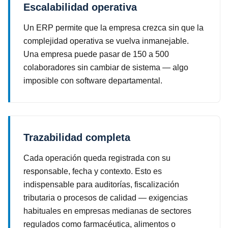
Escalabilidad operativa
Un ERP permite que la empresa crezca sin que la
complejidad operativa se vuelva inmanejable.
Una empresa puede pasar de 150 a 500
colaboradores sin cambiar de sistema — algo
imposible con software departamental.
Trazabilidad completa
Cada operación queda registrada con su
responsable, fecha y contexto. Esto es
indispensable para auditorías, fiscalización
tributaria o procesos de calidad — exigencias
habituales en empresas medianas de sectores
regulados como farmacéutica, alimentos o