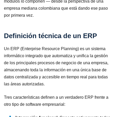
módulos lo componen — desde la perspectiva de una
empresa mediana colombiana que está dando ese paso
por primera vez.
Definición técnica de un ERP
Un ERP (Enterprise Resource Planning) es un sistema
informático integrado que automatiza y unifica la gestión
de los principales procesos de negocio de una empresa,
almacenando toda la información en una única base de
datos centralizada y accesible en tiempo real para todas
las áreas autorizadas.
Tres características definen a un verdadero ERP frente a
otro tipo de software empresarial: