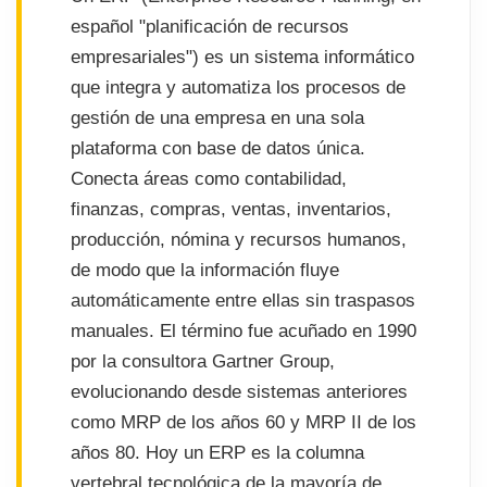
español "planificación de recursos
empresariales") es un sistema informático
que integra y automatiza los procesos de
gestión de una empresa en una sola
plataforma con base de datos única.
Conecta áreas como contabilidad,
finanzas, compras, ventas, inventarios,
producción, nómina y recursos humanos,
de modo que la información fluye
automáticamente entre ellas sin traspasos
manuales. El término fue acuñado en 1990
por la consultora Gartner Group,
evolucionando desde sistemas anteriores
como MRP de los años 60 y MRP II de los
años 80. Hoy un ERP es la columna
vertebral tecnológica de la mayoría de