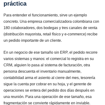
práctica
Para entender el funcionamiento, sirve un ejemplo
concreto. Una empresa comercializadora colombiana con
180 colaboradores, dos bodegas y tres canales de venta
(distribución mayorista, retail físico y e-commerce) recibe
un pedido importante de un cliente.
En un negocio de ese tamaño sin ERP, el pedido recorre
varios sistemas y manos: el comercial lo registra en su
CRM, alguien lo pasa al sistema de facturación, otra
persona descuenta el inventario manualmente,
contabilidad arma el asiento al cierre del mes, tesorería
sigue la cuenta por cobrar en su hoja, y el gerente de
operaciones se entera del pedido dos días después en
una reunión. Para una operación de ese tamaño, esa
fragmentación se convierte rápidamente en inviable.