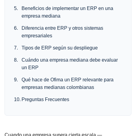
Beneficios de implementar un ERP en una
empresa mediana
Diferencia entre ERP y otros sistemas
empresariales
Tipos de ERP según su despliegue
Cuándo una empresa mediana debe evaluar
un ERP
Qué hace de Ofima un ERP relevante para
empresas medianas colombianas
Preguntas Frecuentes
Cuando una empresa supera cierta escala —