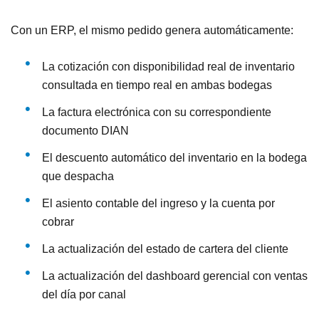
Con un ERP, el mismo pedido genera automáticamente:
La cotización con disponibilidad real de inventario
consultada en tiempo real en ambas bodegas
La factura electrónica con su correspondiente
documento DIAN
El descuento automático del inventario en la bodega
que despacha
El asiento contable del ingreso y la cuenta por
cobrar
La actualización del estado de cartera del cliente
La actualización del dashboard gerencial con ventas
del día por canal