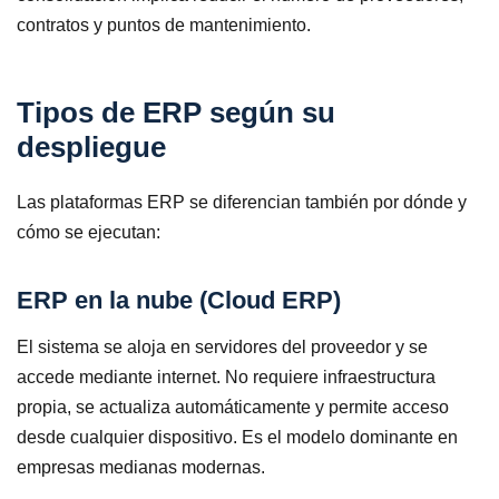
contratos y puntos de mantenimiento.
Tipos de ERP según su
despliegue
Las plataformas ERP se diferencian también por dónde y
cómo se ejecutan:
ERP en la nube (Cloud ERP)
El sistema se aloja en servidores del proveedor y se
accede mediante internet. No requiere infraestructura
propia, se actualiza automáticamente y permite acceso
desde cualquier dispositivo. Es el modelo dominante en
empresas medianas modernas.