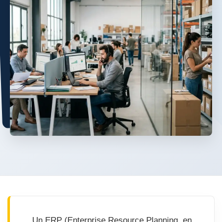
Un ERP (Enterprise Resource Planning, en