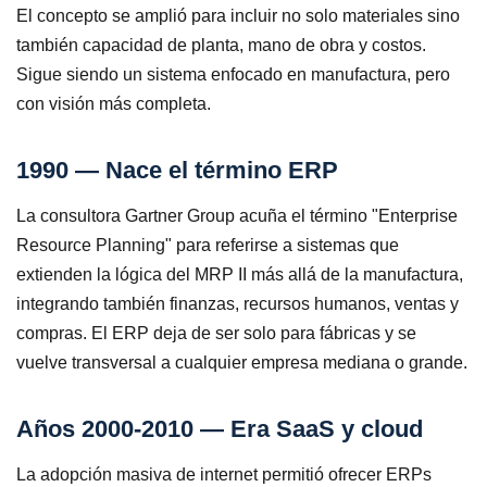
El concepto se amplió para incluir no solo materiales sino
también capacidad de planta, mano de obra y costos.
Sigue siendo un sistema enfocado en manufactura, pero
con visión más completa.
1990 — Nace el término ERP
La consultora Gartner Group acuña el término "Enterprise
Resource Planning" para referirse a sistemas que
extienden la lógica del MRP II más allá de la manufactura,
integrando también finanzas, recursos humanos, ventas y
compras. El ERP deja de ser solo para fábricas y se
vuelve transversal a cualquier empresa mediana o grande.
Años 2000-2010 — Era SaaS y cloud
La adopción masiva de internet permitió ofrecer ERPs