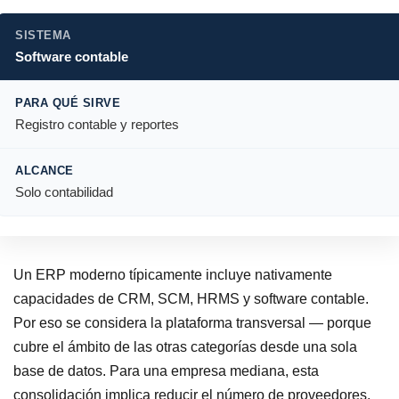
Software contable
Registro contable y reportes
Solo contabilidad
Un ERP moderno típicamente incluye nativamente
capacidades de CRM, SCM, HRMS y software contable.
Por eso se considera la plataforma transversal — porque
cubre el ámbito de las otras categorías desde una sola
base de datos. Para una empresa mediana, esta
consolidación implica reducir el número de proveedores,