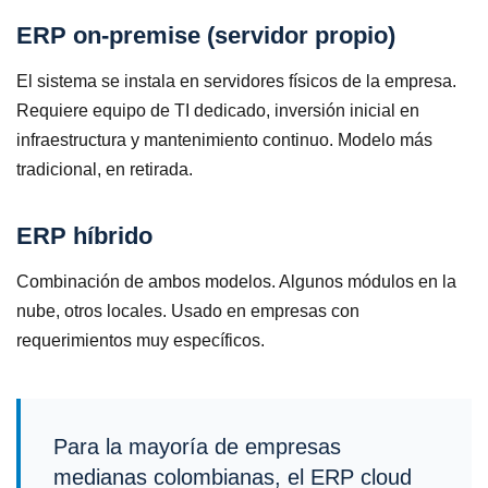
ERP on-premise (servidor propio)
El sistema se instala en servidores físicos de la empresa.
Requiere equipo de TI dedicado, inversión inicial en
infraestructura y mantenimiento continuo. Modelo más
tradicional, en retirada.
ERP híbrido
Combinación de ambos modelos. Algunos módulos en la
nube, otros locales. Usado en empresas con
requerimientos muy específicos.
Para la mayoría de empresas
medianas colombianas, el ERP cloud