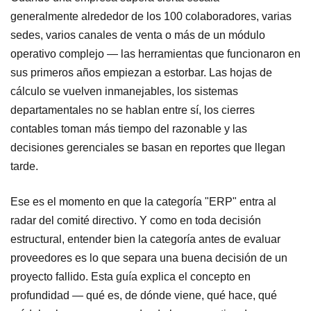
generalmente alrededor de los 100 colaboradores, varias
sedes, varios canales de venta o más de un módulo
operativo complejo — las herramientas que funcionaron en
sus primeros años empiezan a estorbar. Las hojas de
cálculo se vuelven inmanejables, los sistemas
departamentales no se hablan entre sí, los cierres
contables toman más tiempo del razonable y las
decisiones gerenciales se basan en reportes que llegan
tarde.
Ese es el momento en que la categoría "ERP" entra al
radar del comité directivo. Y como en toda decisión
estructural, entender bien la categoría antes de evaluar
proveedores es lo que separa una buena decisión de un
proyecto fallido. Esta guía explica el concepto en
profundidad — qué es, de dónde viene, qué hace, qué