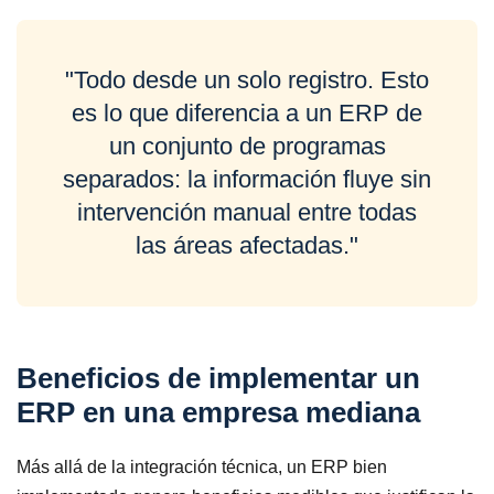
"Todo desde un solo registro. Esto
es lo que diferencia a un ERP de
un conjunto de programas
separados: la información fluye sin
intervención manual entre todas
las áreas afectadas."
Beneficios de implementar un
ERP en una empresa mediana
Más allá de la integración técnica, un ERP bien