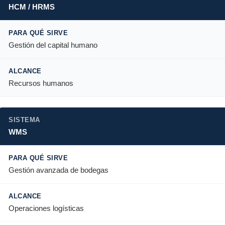
HCM / HRMS
Gestión del capital humano
Recursos humanos
WMS
Gestión avanzada de bodegas
Operaciones logísticas