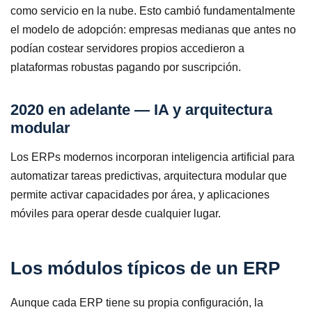
como servicio en la nube. Esto cambió fundamentalmente
el modelo de adopción: empresas medianas que antes no
podían costear servidores propios accedieron a
plataformas robustas pagando por suscripción.
2020 en adelante — IA y arquitectura
modular
Los ERPs modernos incorporan inteligencia artificial para
automatizar tareas predictivas, arquitectura modular que
permite activar capacidades por área, y aplicaciones
móviles para operar desde cualquier lugar.
Los módulos típicos de un ERP
Aunque cada ERP tiene su propia configuración, la