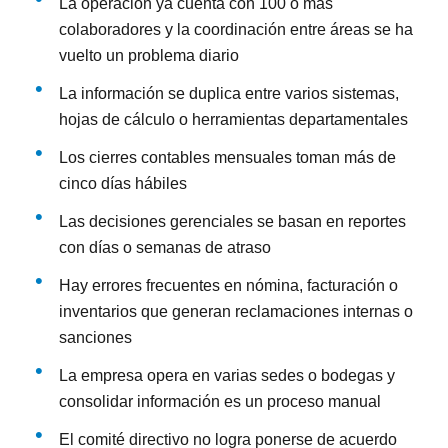
La operación ya cuenta con 100 o más
colaboradores y la coordinación entre áreas se ha
vuelto un problema diario
La información se duplica entre varios sistemas,
hojas de cálculo o herramientas departamentales
Los cierres contables mensuales toman más de
cinco días hábiles
Las decisiones gerenciales se basan en reportes
con días o semanas de atraso
Hay errores frecuentes en nómina, facturación o
inventarios que generan reclamaciones internas o
sanciones
La empresa opera en varias sedes o bodegas y
consolidar información es un proceso manual
El comité directivo no logra ponerse de acuerdo