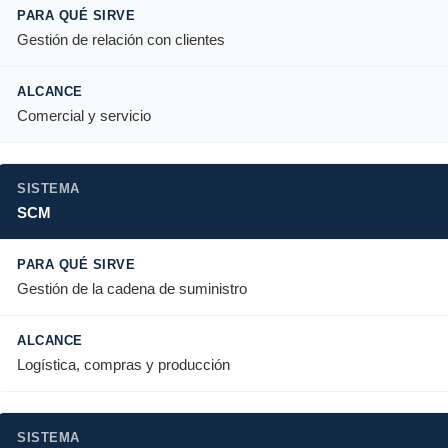
Gestión de relación con clientes
Comercial y servicio
SCM
Gestión de la cadena de suministro
Logística, compras y producción