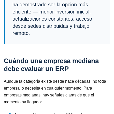
ha demostrado ser la opción más
eficiente — menor inversión inicial,
actualizaciones constantes, acceso
desde sedes distribuidas y trabajo
remoto.
Cuándo una empresa mediana
debe evaluar un ERP
Aunque la categoría existe desde hace décadas, no toda
empresa lo necesita en cualquier momento. Para
empresas medianas, hay señales claras de que el
momento ha llegado: