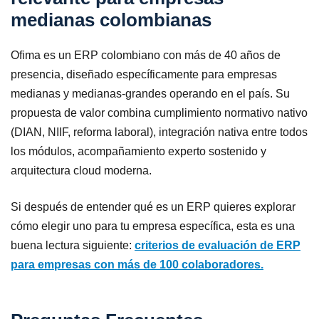
medianas colombianas
Ofima es un ERP colombiano con más de 40 años de
presencia, diseñado específicamente para empresas
medianas y medianas-grandes operando en el país. Su
propuesta de valor combina cumplimiento normativo nativo
(DIAN, NIIF, reforma laboral), integración nativa entre todos
los módulos, acompañamiento experto sostenido y
arquitectura cloud moderna.
Si después de entender qué es un ERP quieres explorar
cómo elegir uno para tu empresa específica, esta es una
buena lectura siguiente:
criterios de evaluación de ERP
para empresas con más de 100 colaboradores.