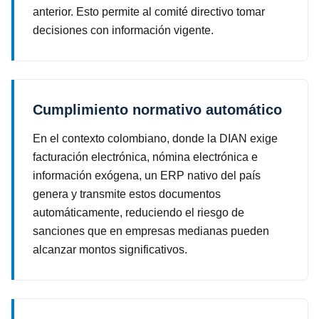
anterior. Esto permite al comité directivo tomar
decisiones con información vigente.
Cumplimiento normativo automático
En el contexto colombiano, donde la DIAN exige
facturación electrónica, nómina electrónica e
información exógena, un ERP nativo del país
genera y transmite estos documentos
automáticamente, reduciendo el riesgo de
sanciones que en empresas medianas pueden
alcanzar montos significativos.