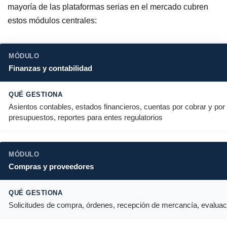
mayoría de las plataformas serias en el mercado cubren
estos módulos centrales:
Finanzas y contabilidad
Asientos contables, estados financieros, cuentas por cobrar y por
presupuestos, reportes para entes regulatorios
Compras y proveedores
Solicitudes de compra, órdenes, recepción de mercancía, evalua