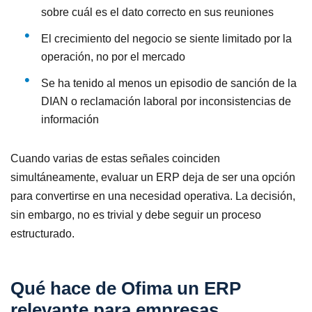
sobre cuál es el dato correcto en sus reuniones
El crecimiento del negocio se siente limitado por la
operación, no por el mercado
Se ha tenido al menos un episodio de sanción de la
DIAN o reclamación laboral por inconsistencias de
información
Cuando varias de estas señales coinciden
simultáneamente, evaluar un ERP deja de ser una opción
para convertirse en una necesidad operativa. La decisión,
sin embargo, no es trivial y debe seguir un proceso
estructurado.
Qué hace de Ofima un ERP
relevante para empresas