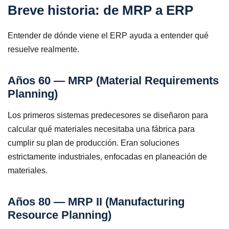
Breve historia: de MRP a ERP
Entender de dónde viene el ERP ayuda a entender qué
resuelve realmente.
Años 60 — MRP (Material Requirements
Planning)
Los primeros sistemas predecesores se diseñaron para
calcular qué materiales necesitaba una fábrica para
cumplir su plan de producción. Eran soluciones
estrictamente industriales, enfocadas en planeación de
materiales.
Años 80 — MRP II (Manufacturing
Resource Planning)