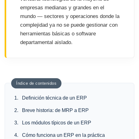
empresas medianas y grandes en el
mundo — sectores y operaciones donde la
complejidad ya no se puede gestionar con
herramientas básicas o software
departamental aislado.
Índice de contenidos
Definición técnica de un ERP
Breve historia: de MRP a ERP
Los módulos típicos de un ERP
Cómo funciona un ERP en la práctica