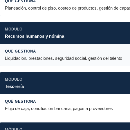
Planeación, control de piso, costeo de productos, gestión de capa
Recursos humanos y nómina
Liquidación, prestaciones, seguridad social, gestión del talento
Tesorería
Flujo de caja, conciliación bancaria, pagos a proveedores