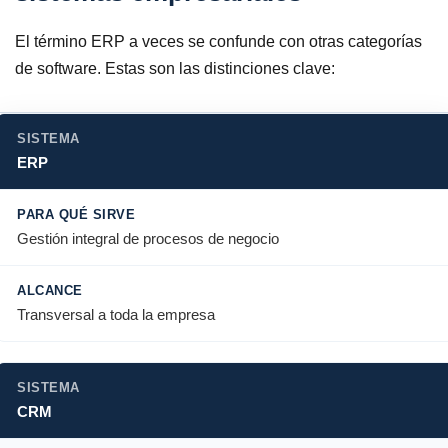
El término ERP a veces se confunde con otras categorías
de software. Estas son las distinciones clave:
ERP
Gestión integral de procesos de negocio
Transversal a toda la empresa
CRM