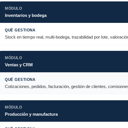
Inventarios y bodega
Stock en tiempo real, multi-bodega, trazabilidad por lote, valoració
Ventas y CRM
Cotizaciones, pedidos, facturación, gestión de clientes, comisione
Producción y manufactura