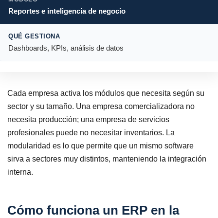
Reportes e inteligencia de negocio
Dashboards, KPIs, análisis de datos
Cada empresa activa los módulos que necesita según su
sector y su tamaño. Una empresa comercializadora no
necesita producción; una empresa de servicios
profesionales puede no necesitar inventarios. La
modularidad es lo que permite que un mismo software
sirva a sectores muy distintos, manteniendo la integración
interna.
Cómo funciona un ERP en la