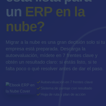
un
ERP en la
nube?
Migrar a la nube es una gran decisión solo si tu
empresa está preparada. Descarga la
autoevaluación, mídete en 7 frentes clave y
obtén un resultado claro: si estás listo, si te
falta poco o qué resolver antes de dar el paso.
Autoevaluación en 7 frentes clave
Sistema de puntaje con resultado
Hoja de ruta y plan de acción