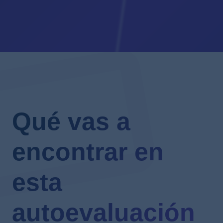
Qué vas a
encontrar en
esta
autoevaluación