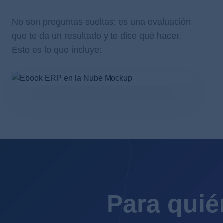
No son preguntas sueltas: es una evaluación
que te da un resultado y te dice qué hacer.
Esto es lo que incluye:
Para qui