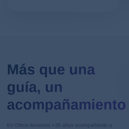
Más que una
guía, un
acompañamiento
En Ofima llevamos +35 años acompañando a