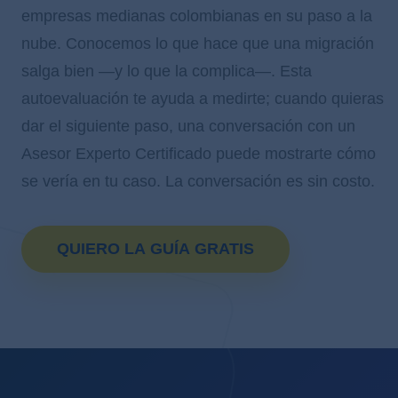
empresas medianas colombianas en su paso a la
nube. Conocemos lo que hace que una migración
salga bien —y lo que la complica—. Esta
autoevaluación te ayuda a medirte; cuando quieras
dar el siguiente paso, una conversación con un
Asesor Experto Certificado puede mostrarte cómo
se vería en tu caso. La conversación es sin costo.
QUIERO LA GUÍA GRATIS