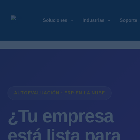
Soluciones
Industrias
Soporte
AUTOEVALUACIÓN · ERP EN LA NUBE
¿Tu empresa
está lista para