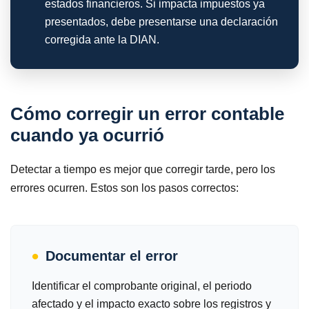
estados financieros. Si impacta impuestos ya
presentados, debe presentarse una declaración
corregida ante la DIAN.
Cómo corregir un error contable
cuando ya ocurrió
Detectar a tiempo es mejor que corregir tarde, pero los
errores ocurren. Estos son los pasos correctos:
Documentar el error
Identificar el comprobante original, el periodo
afectado y el impacto exacto sobre los registros y