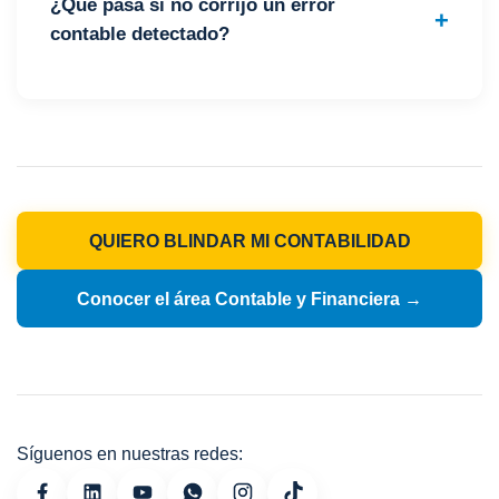
¿Qué pasa si no corrijo un error
contable detectado?
QUIERO BLINDAR MI CONTABILIDAD
Conocer el área Contable y Financiera →
Síguenos en nuestras redes: