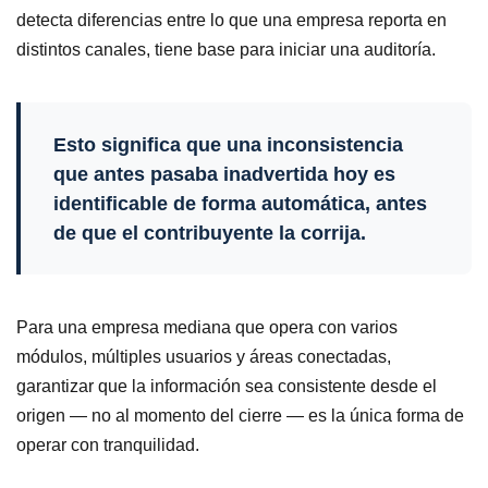
detecta diferencias entre lo que una empresa reporta en
distintos canales, tiene base para iniciar una auditoría.
Esto significa que una inconsistencia
que antes pasaba inadvertida hoy es
identificable de forma automática, antes
de que el contribuyente la corrija.
Para una empresa mediana que opera con varios
módulos, múltiples usuarios y áreas conectadas,
garantizar que la información sea consistente desde el
origen — no al momento del cierre — es la única forma de
operar con tranquilidad.