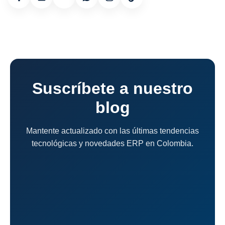
Suscríbete a nuestro
blog
Mantente actualizado con las últimas tendencias
tecnológicas y novedades ERP en Colombia.