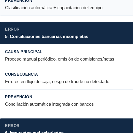
Clasificación automática + capacitación del equipo
5. Conciliaciones bancarias incompletas
Proceso manual periódico, omisión de comisiones/notas
Errores en flujo de caja, riesgo de fraude no detectado
Conciliación automática integrada con bancos
6. Impuestos mal calculados