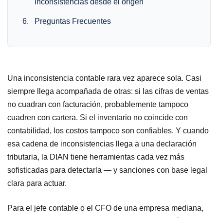
inconsistencias desde el origen
Preguntas Frecuentes
Una inconsistencia contable rara vez aparece sola. Casi
siempre llega acompañada de otras: si las cifras de ventas
no cuadran con facturación, probablemente tampoco
cuadren con cartera. Si el inventario no coincide con
contabilidad, los costos tampoco son confiables. Y cuando
esa cadena de inconsistencias llega a una declaración
tributaria, la DIAN tiene herramientas cada vez más
sofisticadas para detectarla — y sanciones con base legal
clara para actuar.
Para el jefe contable o el CFO de una empresa mediana,