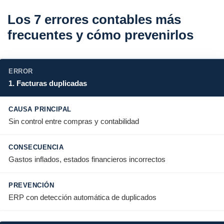
Los 7 errores contables más
frecuentes y cómo prevenirlos
1. Facturas duplicadas
Sin control entre compras y contabilidad
Gastos inflados, estados financieros incorrectos
ERP con detección automática de duplicados