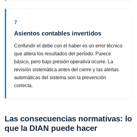
7
Asientos contables invertidos
Confundir el debe con el haber es un error técnico
que altera los resultados del período. Parece
básico, pero bajo presión operativa ocurre. La
revisión sistemática antes del cierre y las alertas
automáticas del sistema son la prevención
correcta.
Las consecuencias normativas: lo
que la DIAN puede hacer