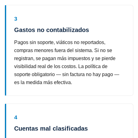
3
Gastos no contabilizados
Pagos sin soporte, viáticos no reportados,
compras menores fuera del sistema. Si no se
registran, se pagan más impuestos y se pierde
visibilidad real de los costos. La política de
soporte obligatorio — sin factura no hay pago —
es la medida más efectiva.
4
Cuentas mal clasificadas