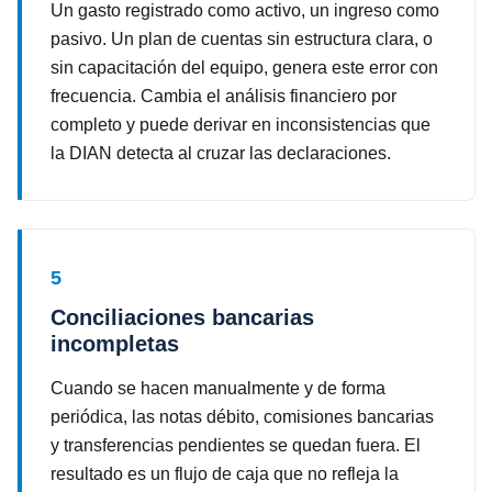
Un gasto registrado como activo, un ingreso como
pasivo. Un plan de cuentas sin estructura clara, o
sin capacitación del equipo, genera este error con
frecuencia. Cambia el análisis financiero por
completo y puede derivar en inconsistencias que
la DIAN detecta al cruzar las declaraciones.
5
Conciliaciones bancarias
incompletas
Cuando se hacen manualmente y de forma
periódica, las notas débito, comisiones bancarias
y transferencias pendientes se quedan fuera. El
resultado es un flujo de caja que no refleja la