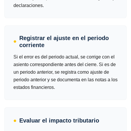
declaraciones.
Registrar el ajuste en el periodo
corriente
Si el error es del periodo actual, se corrige con el
asiento correspondiente antes del cierre. Si es de
un periodo anterior, se registra como ajuste de
periodo anterior y se documenta en las notas a los
estados financieros.
Evaluar el impacto tributario