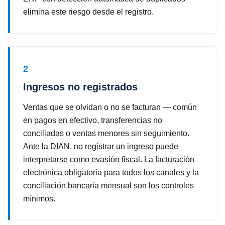
elimina este riesgo desde el registro.
2
Ingresos no registrados
Ventas que se olvidan o no se facturan — común
en pagos en efectivo, transferencias no
conciliadas o ventas menores sin seguimiento.
Ante la DIAN, no registrar un ingreso puede
interpretarse como evasión fiscal. La facturación
electrónica obligatoria para todos los canales y la
conciliación bancaria mensual son los controles
mínimos.