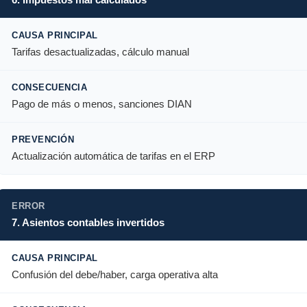
Tarifas desactualizadas, cálculo manual
Pago de más o menos, sanciones DIAN
Actualización automática de tarifas en el ERP
7. Asientos contables invertidos
Confusión del debe/haber, carga operativa alta