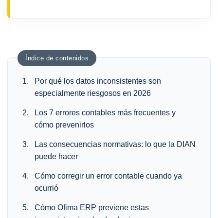
Índice de contenidos
Por qué los datos inconsistentes son
especialmente riesgosos en 2026
Los 7 errores contables más frecuentes y
cómo prevenirlos
Las consecuencias normativas: lo que la DIAN
puede hacer
Cómo corregir un error contable cuando ya
ocurrió
Cómo Ofima ERP previene estas