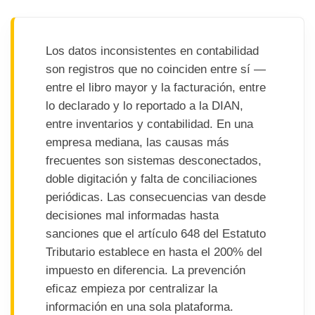
Los datos inconsistentes en contabilidad
son registros que no coinciden entre sí —
entre el libro mayor y la facturación, entre
lo declarado y lo reportado a la DIAN,
entre inventarios y contabilidad. En una
empresa mediana, las causas más
frecuentes son sistemas desconectados,
doble digitación y falta de conciliaciones
periódicas. Las consecuencias van desde
decisiones mal informadas hasta
sanciones que el artículo 648 del Estatuto
Tributario establece en hasta el 200% del
impuesto en diferencia. La prevención
eficaz empieza por centralizar la
información en una sola plataforma.