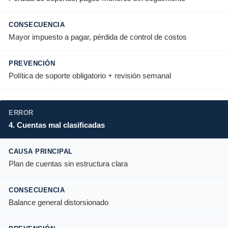
Mayor impuesto a pagar, pérdida de control de costos
Política de soporte obligatorio + revisión semanal
4. Cuentas mal clasificadas
Plan de cuentas sin estructura clara
Balance general distorsionado