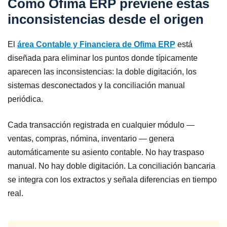
Cómo Ofima ERP previene estas
inconsistencias desde el origen
El
área Contable y Financiera de Ofima ERP
está
diseñada para eliminar los puntos donde típicamente
aparecen las inconsistencias: la doble digitación, los
sistemas desconectados y la conciliación manual
periódica.
Cada transacción registrada en cualquier módulo —
ventas, compras, nómina, inventario — genera
automáticamente su asiento contable. No hay traspaso
manual. No hay doble digitación. La conciliación bancaria
se integra con los extractos y señala diferencias en tiempo
real.