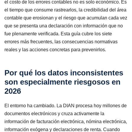
el costo de los errores contables no es solo económico. Es
el tiempo que consume rastrearlos, la credibilidad del área
contable que erosionan y el riesgo que acumulan cada vez
que se presenta una declaración con información que no
fue plenamente verificada. Esta guía cubre los siete
errores más frecuentes, las consecuencias normativas
reales y las acciones concretas para prevenirlos.
Por qué los datos inconsistentes
son especialmente riesgosos en
2026
El entorno ha cambiado. La DIAN procesa hoy millones de
documentos electrónicos y cruza activamente la
información de facturación electrónica, nómina electrónica,
información exógena y declaraciones de renta. Cuando