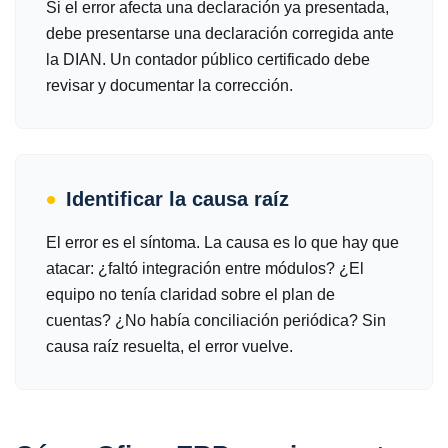
Si el error afecta una declaración ya presentada,
debe presentarse una declaración corregida ante
la DIAN. Un contador público certificado debe
revisar y documentar la corrección.
Identificar la causa raíz
El error es el síntoma. La causa es lo que hay que
atacar: ¿faltó integración entre módulos? ¿El
equipo no tenía claridad sobre el plan de
cuentas? ¿No había conciliación periódica? Sin
causa raíz resuelta, el error vuelve.