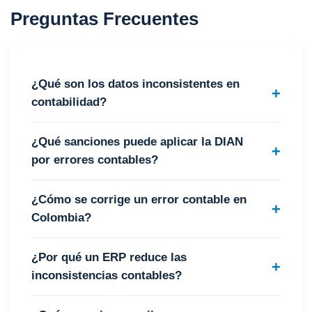
Preguntas Frecuentes
¿Qué son los datos inconsistentes en
contabilidad?
¿Qué sanciones puede aplicar la DIAN
por errores contables?
¿Cómo se corrige un error contable en
Colombia?
¿Por qué un ERP reduce las
inconsistencias contables?