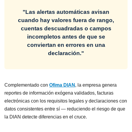
"Las alertas automáticas avisan
cuando hay valores fuera de rango,
cuentas descuadradas o campos
incompletos antes de que se
conviertan en errores en una
declaración."
Complementado con
Ofima DIAN
, la empresa genera
reportes de información exógena validados, facturas
electrónicas con los requisitos legales y declaraciones con
datos consistentes entre sí — reduciendo el riesgo de que
la DIAN detecte diferencias en el cruce.