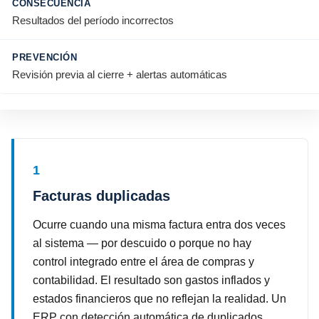
Resultados del período incorrectos
Revisión previa al cierre + alertas automáticas
1
Facturas duplicadas
Ocurre cuando una misma factura entra dos veces
al sistema — por descuido o porque no hay
control integrado entre el área de compras y
contabilidad. El resultado son gastos inflados y
estados financieros que no reflejan la realidad. Un
ERP con detección automática de duplicados