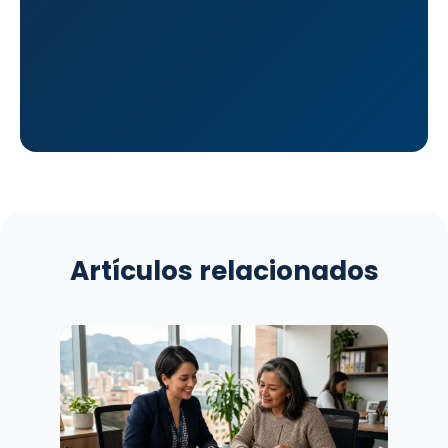
Artículos relacionados