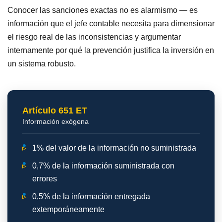
Conocer las sanciones exactas no es alarmismo — es
información que el jefe contable necesita para dimensionar
el riesgo real de las inconsistencias y argumentar
internamente por qué la prevención justifica la inversión en
un sistema robusto.
Artículo 651 ET
Información exógena
▹
1% del valor de la información no suministrada
▹
0,7% de la información suministrada con
errores
▹
0,5% de la información entregada
extemporáneamente