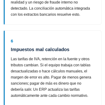
realidad y un riesgo de fraude interno no
detectado. La conciliación automática integrada
con los extractos bancarios resuelve esto.
6
Impuestos mal calculados
Las tarifas de IVA, retención en la fuente y otros
tributos cambian. Si el equipo trabaja con tablas
desactualizadas o hace cálculos manuales, el
margen de error es alto. Pagar de menos genera
sanciones; pagar de más es dinero que no
debería salir. Un ERP actualiza las tarifas
automáticamente ante cada cambio normativo.