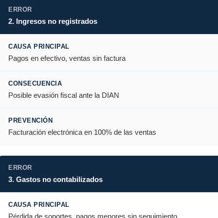
2. Ingresos no registrados
Pagos en efectivo, ventas sin factura
Posible evasión fiscal ante la DIAN
Facturación electrónica en 100% de las ventas
3. Gastos no contabilizados
Pérdida de soportes, pagos menores sin seguimiento