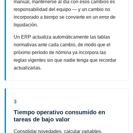
manual, mantenerse al día con esos cambios es
responsabilidad del equipo — y un cambio no
incorporado a tiempo se convierte en un error de
liquidación.
Un ERP actualiza automáticamente las tablas
normativas ante cada cambio, de modo que el
próximo período de nómina ya incorpora las
reglas vigentes sin que nadie tenga que recordar
actualizarlas.
3
Tiempo operativo consumido en
tareas de bajo valor
Consolidar novedades, calcular variables,