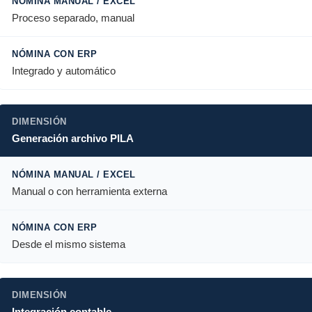
Proceso separado, manual
Integrado y automático
Generación archivo PILA
Manual o con herramienta externa
Desde el mismo sistema
Integración contable