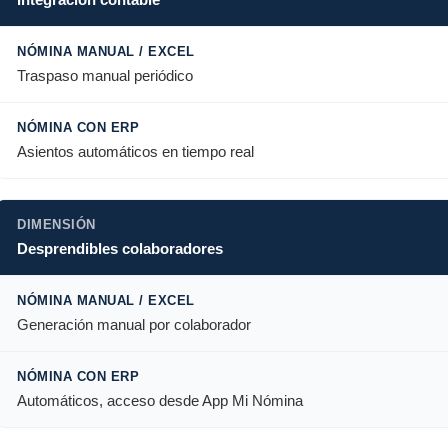
Traspaso manual periódico
Asientos automáticos en tiempo real
Desprendibles colaboradores
Generación manual por colaborador
Automáticos, acceso desde App Mi Nómina