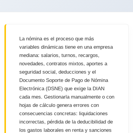
La nómina es el proceso que más
variables dinámicas tiene en una empresa
mediana: salarios, turnos, recargos,
novedades, contratos mixtos, aportes a
seguridad social, deducciones y el
Documento Soporte de Pago de Nómina
Electrónica (DSNE) que exige la DIAN
cada mes. Gestionarla manualmente o con
hojas de cálculo genera errores con
consecuencias concretas: liquidaciones
incorrectas, pérdida de la deducibilidad de
los gastos laborales en renta y sanciones