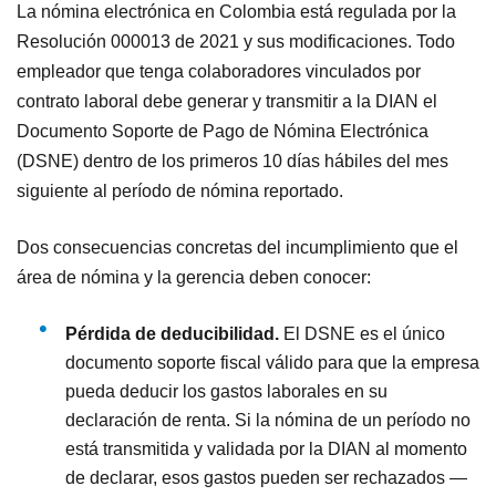
La nómina electrónica en Colombia está regulada por la
Resolución 000013 de 2021 y sus modificaciones. Todo
empleador que tenga colaboradores vinculados por
contrato laboral debe generar y transmitir a la DIAN el
Documento Soporte de Pago de Nómina Electrónica
(DSNE) dentro de los primeros 10 días hábiles del mes
siguiente al período de nómina reportado.
Dos consecuencias concretas del incumplimiento que el
área de nómina y la gerencia deben conocer:
Pérdida de deducibilidad.
El DSNE es el único
documento soporte fiscal válido para que la empresa
pueda deducir los gastos laborales en su
declaración de renta. Si la nómina de un período no
está transmitida y validada por la DIAN al momento
de declarar, esos gastos pueden ser rechazados —