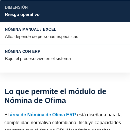
Riesgo operativo
Alto: depende de personas específicas
Bajo: el proceso vive en el sistema
Lo que permite el módulo de
Nómina de Ofima
El
área de Nómina de Ofima ERP
está diseñada para la
complejidad normativa colombiana. Incluye capacidades