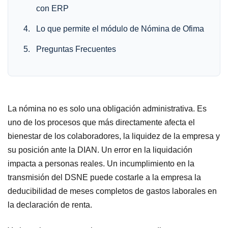
con ERP
Lo que permite el módulo de Nómina de Ofima
Preguntas Frecuentes
La nómina no es solo una obligación administrativa. Es
uno de los procesos que más directamente afecta el
bienestar de los colaboradores, la liquidez de la empresa y
su posición ante la DIAN. Un error en la liquidación
impacta a personas reales. Un incumplimiento en la
transmisión del DSNE puede costarle a la empresa la
deducibilidad de meses completos de gastos laborales en
la declaración de renta.