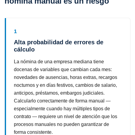
nómina manual es un riesgo
1
Alta probabilidad de errores de
cálculo
La nómina de una empresa mediana tiene
docenas de variables que cambian cada mes:
novedades de ausencias, horas extras, recargos
nocturnos y en días festivos, cambios de salario,
anticipos, préstamos, embargos judiciales.
Calcularlo correctamente de forma manual —
especialmente cuando hay múltiples tipos de
contrato — requiere un nivel de atención que los
procesos manuales no pueden garantizar de
forma consistente.