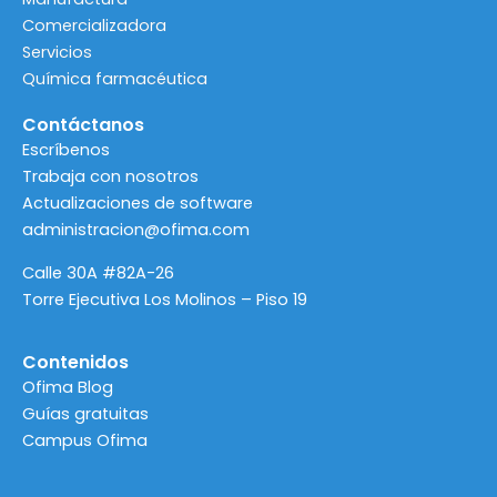
Comercializadora
Servicios
Química farmacéutica
Contáctanos
Escríbenos
Trabaja con nosotros
Actualizaciones de software
administracion@ofima.com
Calle 30A #82A-26
Torre Ejecutiva Los Molinos – Piso 19
Contenidos
Ofima Blog
Guías gratuitas
Campus Ofima