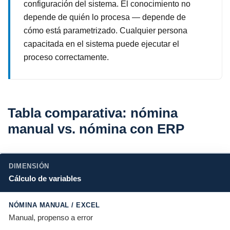
configuración del sistema. El conocimiento no
depende de quién lo procesa — depende de
cómo está parametrizado. Cualquier persona
capacitada en el sistema puede ejecutar el
proceso correctamente.
Tabla comparativa: nómina
manual vs. nómina con ERP
Cálculo de variables
Manual, propenso a error