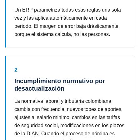
Un ERP parametriza todas esas reglas una sola
vez y las aplica automáticamente en cada
período. El margen de error baja drásticamente
porque el sistema calcula, no las personas.
2
Incumplimiento normativo por
desactualización
La normativa laboral y tributaria colombiana
cambia con frecuencia: nuevos topes de aportes,
ajustes al salario mínimo, cambios en las tarifas
de seguridad social, modificaciones en los plazos
de la DIAN. Cuando el proceso de nómina es