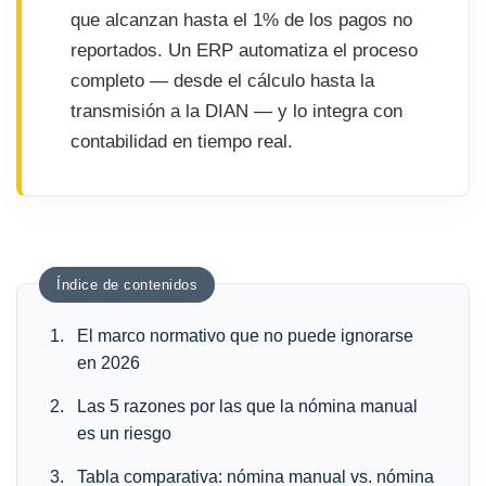
que alcanzan hasta el 1% de los pagos no
reportados. Un ERP automatiza el proceso
completo — desde el cálculo hasta la
transmisión a la DIAN — y lo integra con
contabilidad en tiempo real.
Índice de contenidos
El marco normativo que no puede ignorarse
en 2026
Las 5 razones por las que la nómina manual
es un riesgo
Tabla comparativa: nómina manual vs. nómina