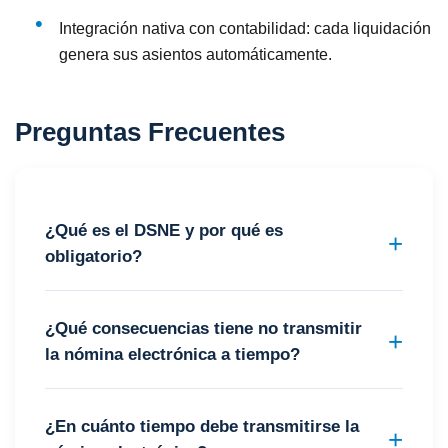
Integración nativa con contabilidad: cada liquidación
genera sus asientos automáticamente.
Preguntas Frecuentes
¿Qué es el DSNE y por qué es
obligatorio?
¿Qué consecuencias tiene no transmitir
la nómina electrónica a tiempo?
¿En cuánto tiempo debe transmitirse la