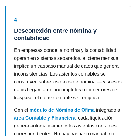
4
Desconexión entre nómina y
contabilidad
En empresas donde la nómina y la contabilidad
operan en sistemas separados, el cierre mensual
implica un traspaso manual de datos que genera
inconsistencias. Los asientos contables se
construyen sobre los datos de nómina — y si esos
datos llegan tarde, incompletos o con errores de
traspaso, el cierre contable se complica.
Con el
módulo de Nómina de Ofima
integrado al
área Contable y Financiera
, cada liquidación
genera automáticamente los asientos contables
correspondientes. No hay traspaso manual, no