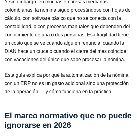
Y sin embargo, en muchas empresas medianas
colombianas, la nómina sigue procesándose con hojas de
cálculo, con software básico que no se conecta con la
contabilidad, o con procesos manuales que dependen del
conocimiento de una o dos personas. Esa fragilidad tiene
un costo que se ve cuando alguien renuncia, cuando la
DIAN hace un cruce o cuando el cierre del mes coincide
con vacaciones del único que sabe procesar la nómina.
Esta guía explica por qué la automatización de la nómina
con un ERP no es un gasto adicional sino una protección
de la operación — y cómo funciona en la práctica.
El marco normativo que no puede
ignorarse en 2026