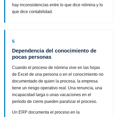
hay inconsistencias entre lo que dice nómina y lo
que dice contabilidad.
5
Dependencia del conocimiento de
pocas personas
Cuando el proceso de nómina vive en las hojas
de Excel de una persona o en el conocimiento no
documentado de quien la procesa, la empresa
tiene un riesgo operativo real. Una renuncia, una
incapacidad larga o unas vacaciones en el
período de cierre pueden paralizar el proceso.
Un ERP documenta el proceso en la