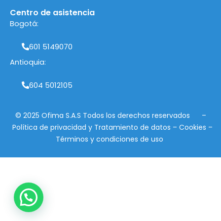
Centro de asistencia
Bogotá:
601 5149070
Antioquia:
604 5012105
© 2025 Ofima S.A.S Todos los derechos reservados –
Política de privacidad
y
Tratamiento de datos
–
Cookies
–
Términos y condiciones de uso