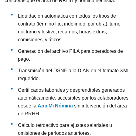
concretas que el área de RRHH y nómina necesita:
Liquidación automática con todos los tipos de
contrato (término fijo, indefinido, por obra), turno
nocturno y festivo, recargos, horas extras,
comisiones, viáticos.
Generación del archivo PILA para operadores de
pago.
Transmisión del DSNE a la DIAN en el formato XML
requerido.
Certificados laborales y desprendibles generados
automáticamente, accesibles por los colaboradores
desde la
App Mi Nómina
sin intervención del área
de RRHH.
Cálculo retroactivo para ajustes salariales u
omisiones de períodos anteriores.