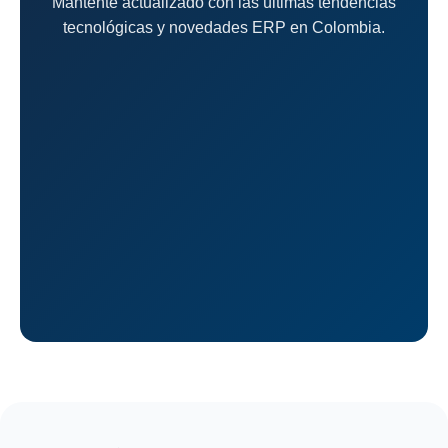
Mantente actualizado con las últimas tendencias
tecnológicas y novedades ERP en Colombia.