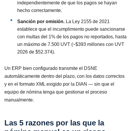
independientemente de que los pagos se hayan
hecho correctamente.
Sanción por omisión.
La Ley 2155 de 2021
establece que el incumplimiento puede sancionarse
con multas del 1% de los pagos no reportados, hasta
un máximo de 7.500 UVT (~$393 millones con UVT
2026 de $52.374).
Un ERP bien configurado transmite el DSNE
automáticamente dentro del plazo, con los datos correctos
y en el formato XML exigido por la DIAN — sin que el
equipo de nómina tenga que gestionar el proceso
manualmente.
Las 5 razones por las que la