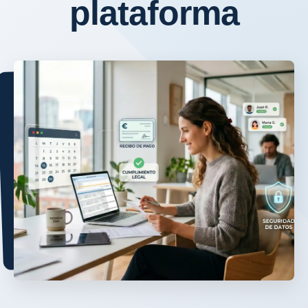
plataforma