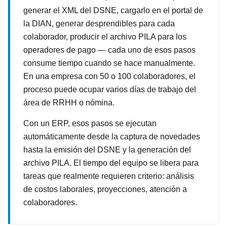
generar el XML del DSNE, cargarlo en el portal de
la DIAN, generar desprendibles para cada
colaborador, producir el archivo PILA para los
operadores de pago — cada uno de esos pasos
consume tiempo cuando se hace manualmente.
En una empresa con 50 o 100 colaboradores, el
proceso puede ocupar varios días de trabajo del
área de RRHH o nómina.
Con un ERP, esos pasos se ejecutan
automáticamente desde la captura de novedades
hasta la emisión del DSNE y la generación del
archivo PILA. El tiempo del equipo se libera para
tareas que realmente requieren criterio: análisis
de costos laborales, proyecciones, atención a
colaboradores.