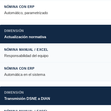
Automático, parametrizado
Actualización normativa
Responsabilidad del equipo
Automática en el sistema
Transmisión DSNE a DIAN