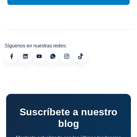
Síguenos en nuestras redes:
Suscríbete a nuestro
blog