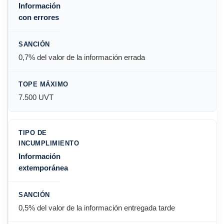
Información
con errores
0,7% del valor de la información errada
7.500 UVT
Información
extemporánea
0,5% del valor de la información entregada tarde