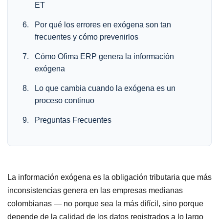
ET
Por qué los errores en exógena son tan
frecuentes y cómo prevenirlos
Cómo Ofima ERP genera la información
exógena
Lo que cambia cuando la exógena es un
proceso continuo
Preguntas Frecuentes
La información exógena es la obligación tributaria que más
inconsistencias genera en las empresas medianas
colombianas — no porque sea la más difícil, sino porque
depende de la calidad de los datos registrados a lo largo