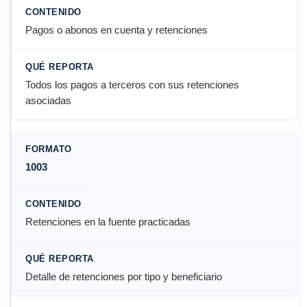
Pagos o abonos en cuenta y retenciones
Todos los pagos a terceros con sus retenciones
asociadas
1003
Retenciones en la fuente practicadas
Detalle de retenciones por tipo y beneficiario