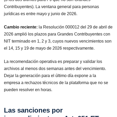
Contribuyentes). La ventana general para personas
jurídicas es entre mayo y junio de 2026.
Cambio reciente:
la Resolución 000012 del 29 de abril de
2026 amplió los plazos para Grandes Contribuyentes con
NIT terminado en 1, 2 y 3, cuyos nuevos vencimientos son
el 14, 15 y 19 de mayo de 2026 respectivamente.
La recomendación operativa es preparar y validar los
archivos al menos dos semanas antes del vencimiento.
Dejar la generación para el último día expone a la
empresa a rechazos técnicos de la plataforma que no se
pueden resolver en horas.
Las sanciones por