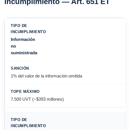
incumplimiento — Art. 651 ET
Información
no
suministrada
1% del valor de la información omitida
7.500 UVT (~$393 millones)