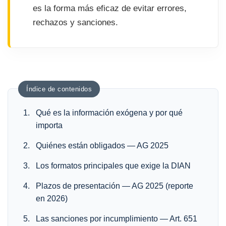
es la forma más eficaz de evitar errores,
rechazos y sanciones.
Índice de contenidos
Qué es la información exógena y por qué
importa
Quiénes están obligados — AG 2025
Los formatos principales que exige la DIAN
Plazos de presentación — AG 2025 (reporte
en 2026)
Las sanciones por incumplimiento — Art. 651