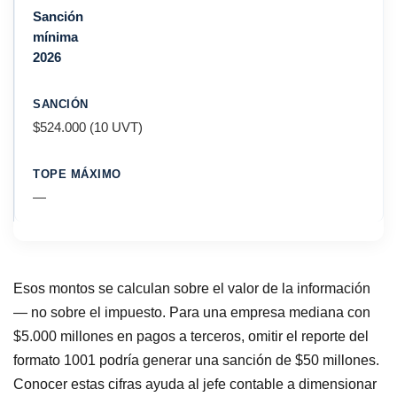
Sanción
mínima
2026
$524.000 (10 UVT)
—
Esos montos se calculan sobre el valor de la información
— no sobre el impuesto. Para una empresa mediana con
$5.000 millones en pagos a terceros, omitir el reporte del
formato 1001 podría generar una sanción de $50 millones.
Conocer estas cifras ayuda al jefe contable a dimensionar