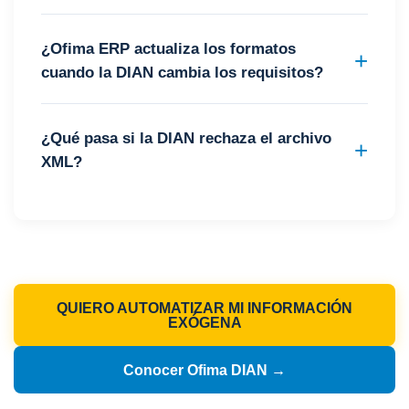
¿Ofima ERP actualiza los formatos
cuando la DIAN cambia los requisitos?
¿Qué pasa si la DIAN rechaza el archivo
XML?
QUIERO AUTOMATIZAR MI INFORMACIÓN
EXÓGENA
Conocer Ofima DIAN →