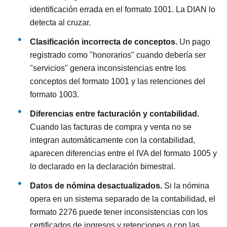
identificación errada en el formato 1001. La DIAN lo
detecta al cruzar.
Clasificación incorrecta de conceptos.
Un pago
registrado como "honorarios" cuando debería ser
"servicios" genera inconsistencias entre los
conceptos del formato 1001 y las retenciones del
formato 1003.
Diferencias entre facturación y contabilidad.
Cuando las facturas de compra y venta no se
integran automáticamente con la contabilidad,
aparecen diferencias entre el IVA del formato 1005 y
lo declarado en la declaración bimestral.
Datos de nómina desactualizados.
Si la nómina
opera en un sistema separado de la contabilidad, el
formato 2276 puede tener inconsistencias con los
certificados de ingresos y retenciones o con las