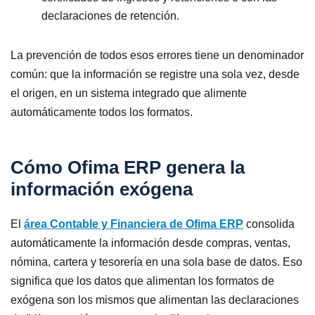
declaraciones de retención.
La prevención de todos esos errores tiene un denominador
común: que la información se registre una sola vez, desde
el origen, en un sistema integrado que alimente
automáticamente todos los formatos.
Cómo Ofima ERP genera la
información exógena
El
área Contable y Financiera de Ofima ERP
consolida
automáticamente la información desde compras, ventas,
nómina, cartera y tesorería en una sola base de datos. Eso
significa que los datos que alimentan los formatos de
exógena son los mismos que alimentan las declaraciones