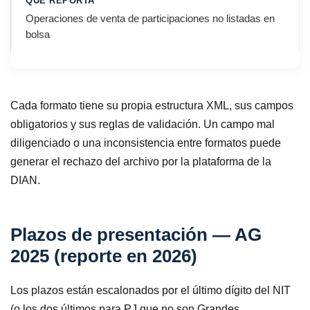
Operaciones de venta de participaciones no listadas en
bolsa
Cada formato tiene su propia estructura XML, sus campos
obligatorios y sus reglas de validación. Un campo mal
diligenciado o una inconsistencia entre formatos puede
generar el rechazo del archivo por la plataforma de la
DIAN.
Plazos de presentación — AG
2025 (reporte en 2026)
Los plazos están escalonados por el último dígito del NIT
(o los dos últimos para PJ que no son Grandes