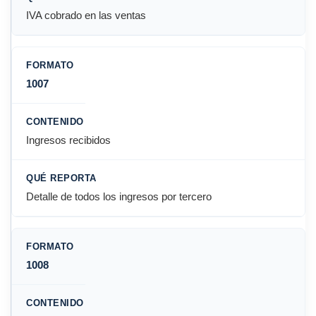
IVA cobrado en las ventas
1007
Ingresos recibidos
Detalle de todos los ingresos por tercero
1008