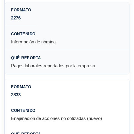
2276
Información de nómina
Pagos laborales reportados por la empresa
2833
Enajenación de acciones no cotizadas (nuevo)