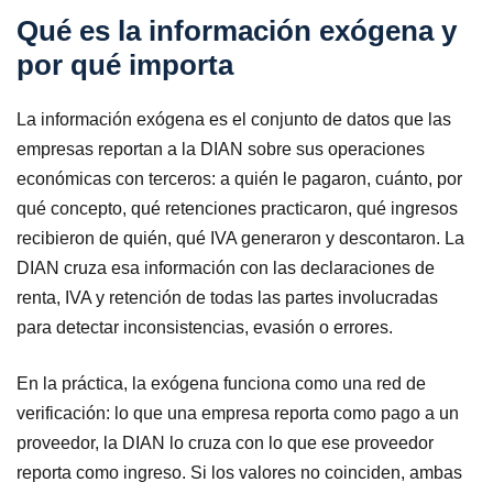
Qué es la información exógena y
por qué importa
La información exógena es el conjunto de datos que las
empresas reportan a la DIAN sobre sus operaciones
económicas con terceros: a quién le pagaron, cuánto, por
qué concepto, qué retenciones practicaron, qué ingresos
recibieron de quién, qué IVA generaron y descontaron. La
DIAN cruza esa información con las declaraciones de
renta, IVA y retención de todas las partes involucradas
para detectar inconsistencias, evasión o errores.
En la práctica, la exógena funciona como una red de
verificación: lo que una empresa reporta como pago a un
proveedor, la DIAN lo cruza con lo que ese proveedor
reporta como ingreso. Si los valores no coinciden, ambas