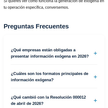
Si quieres ver cómo funciona la generación de exógena en
tu operación específica, conversemos.
Preguntas Frecuentes
¿Qué empresas están obligadas a
presentar información exógena en 2026?
¿Cuáles son los formatos principales de
información exógena?
¿Qué cambió con la Resolución 000012
de abril de 2026?