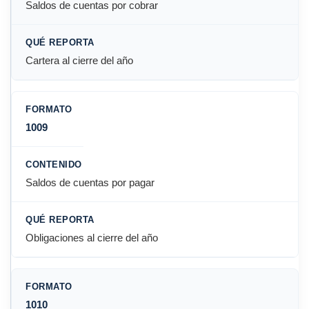
Saldos de cuentas por cobrar
Cartera al cierre del año
1009
Saldos de cuentas por pagar
Obligaciones al cierre del año
1010