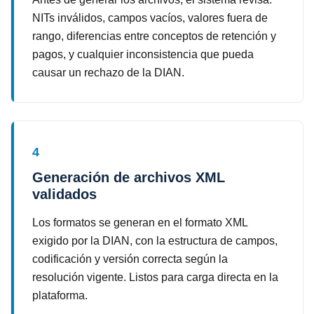
NITs inválidos, campos vacíos, valores fuera de
rango, diferencias entre conceptos de retención y
pagos, y cualquier inconsistencia que pueda
causar un rechazo de la DIAN.
4
Generación de archivos XML
validados
Los formatos se generan en el formato XML
exigido por la DIAN, con la estructura de campos,
codificación y versión correcta según la
resolución vigente. Listos para carga directa en la
plataforma.