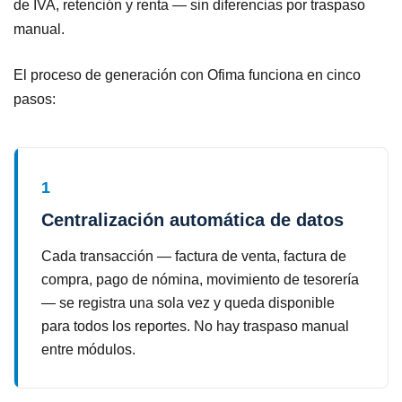
de IVA, retención y renta — sin diferencias por traspaso
manual.
El proceso de generación con Ofima funciona en cinco
pasos:
1
Centralización automática de datos
Cada transacción — factura de venta, factura de
compra, pago de nómina, movimiento de tesorería
— se registra una sola vez y queda disponible
para todos los reportes. No hay traspaso manual
entre módulos.