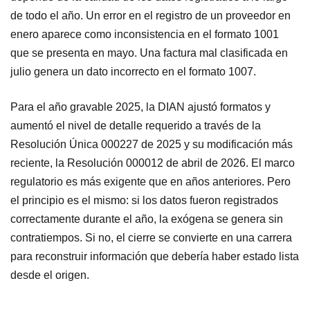
de todo el año. Un error en el registro de un proveedor en
enero aparece como inconsistencia en el formato 1001
que se presenta en mayo. Una factura mal clasificada en
julio genera un dato incorrecto en el formato 1007.
Para el año gravable 2025, la DIAN ajustó formatos y
aumentó el nivel de detalle requerido a través de la
Resolución Única 000227 de 2025 y su modificación más
reciente, la Resolución 000012 de abril de 2026. El marco
regulatorio es más exigente que en años anteriores. Pero
el principio es el mismo: si los datos fueron registrados
correctamente durante el año, la exógena se genera sin
contratiempos. Si no, el cierre se convierte en una carrera
para reconstruir información que debería haber estado lista
desde el origen.