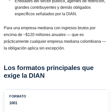
Entidades del sector público, agentes de retención,
grandes contribuyentes y demás obligados
específicos señalados por la DIAN.
Para una empresa mediana con ingresos brutos por
encima de ~$120 millones anuales — que es
prácticamente cualquier empresa mediana colombiana —
la obligación aplica sin excepción.
Los formatos principales que
exige la DIAN
1001