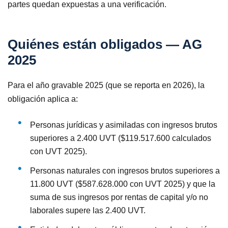
partes quedan expuestas a una verificación.
Quiénes están obligados — AG
2025
Para el año gravable 2025 (que se reporta en 2026), la
obligación aplica a:
Personas jurídicas y asimiladas con ingresos brutos
superiores a 2.400 UVT ($119.517.600 calculados
con UVT 2025).
Personas naturales con ingresos brutos superiores a
11.800 UVT ($587.628.000 con UVT 2025) y que la
suma de sus ingresos por rentas de capital y/o no
laborales supere las 2.400 UVT.