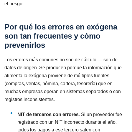
el riesgo.
Por qué los errores en exógena
son tan frecuentes y cómo
prevenirlos
Los errores más comunes no son de cálculo — son de
datos de origen. Se producen porque la información que
alimenta la exógena proviene de múltiples fuentes
(compras, ventas, nómina, cartera, tesorería) que en
muchas empresas operan en sistemas separados o con
registros inconsistentes.
NIT de terceros con errores.
Si un proveedor fue
registrado con un NIT incorrecto durante el año,
todos los pagos a ese tercero salen con