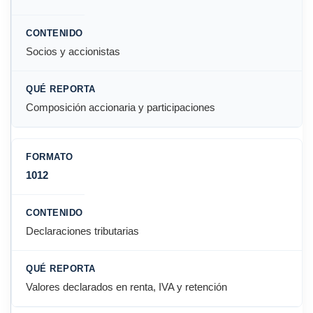
Socios y accionistas
Composición accionaria y participaciones
1012
Declaraciones tributarias
Valores declarados en renta, IVA y retención