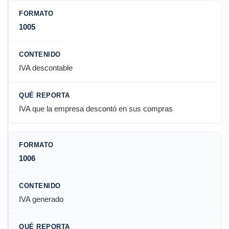
1005
IVA descontable
IVA que la empresa descontó en sus compras
1006
IVA generado