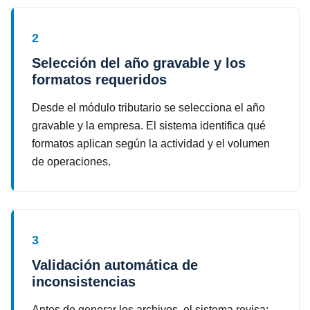
2
Selección del año gravable y los
formatos requeridos
Desde el módulo tributario se selecciona el año
gravable y la empresa. El sistema identifica qué
formatos aplican según la actividad y el volumen
de operaciones.
3
Validación automática de
inconsistencias
Antes de generar los archivos, el sistema revisa: