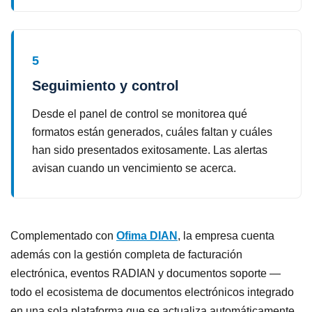
5
Seguimiento y control
Desde el panel de control se monitorea qué
formatos están generados, cuáles faltan y cuáles
han sido presentados exitosamente. Las alertas
avisan cuando un vencimiento se acerca.
Complementado con
Ofima DIAN
, la empresa cuenta
además con la gestión completa de facturación
electrónica, eventos RADIAN y documentos soporte —
todo el ecosistema de documentos electrónicos integrado
en una sola plataforma que se actualiza automáticamente