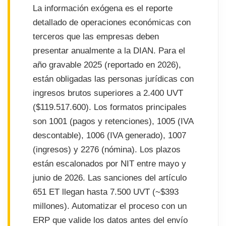
La información exógena es el reporte
detallado de operaciones económicas con
terceros que las empresas deben
presentar anualmente a la DIAN. Para el
año gravable 2025 (reportado en 2026),
están obligadas las personas jurídicas con
ingresos brutos superiores a 2.400 UVT
($119.517.600). Los formatos principales
son 1001 (pagos y retenciones), 1005 (IVA
descontable), 1006 (IVA generado), 1007
(ingresos) y 2276 (nómina). Los plazos
están escalonados por NIT entre mayo y
junio de 2026. Las sanciones del artículo
651 ET llegan hasta 7.500 UVT (~$393
millones). Automatizar el proceso con un
ERP que valide los datos antes del envío