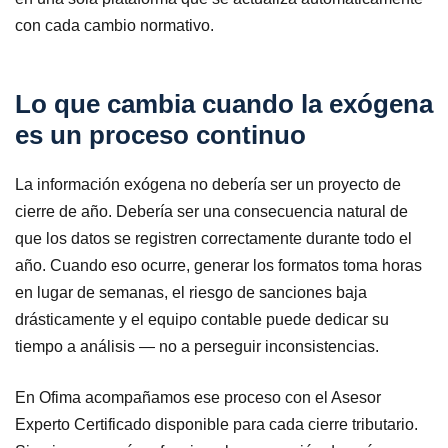
con cada cambio normativo.
Lo que cambia cuando la exógena
es un proceso continuo
La información exógena no debería ser un proyecto de
cierre de año. Debería ser una consecuencia natural de
que los datos se registren correctamente durante todo el
año. Cuando eso ocurre, generar los formatos toma horas
en lugar de semanas, el riesgo de sanciones baja
drásticamente y el equipo contable puede dedicar su
tiempo a análisis — no a perseguir inconsistencias.
En Ofima acompañamos ese proceso con el Asesor
Experto Certificado disponible para cada cierre tributario.