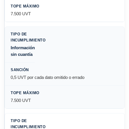
7.500 UVT
Información
sin cuantía
0,5 UVT por cada dato omitido o errado
7.500 UVT